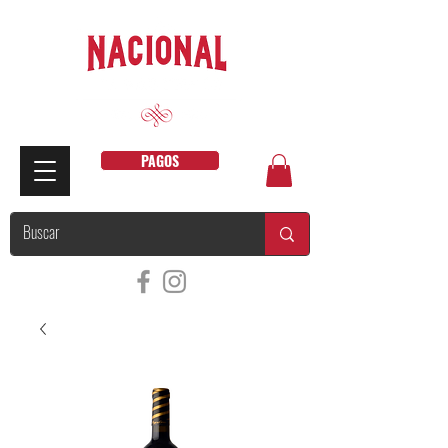
PAGOS