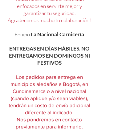
enfocados en servirte mejor y
garantizar tu seguridad.
Agradecemos mucho tu colaboración!
Equipo
La Nacional Carnicería
ENTREGAS EN DÍAS HÁBILES. NO
ENTREGAMOS EN DOMINGOS NI
FESTIVOS
Los pedidos para entrega en
municipios aledaños a Bogotá, en
Cundinamarca o a nivel nacional
(cuando aplique y/o sean viables),
tendrán un costo de envío adicional
diferente al indicado.
Nos pondremos en contacto
previamente para informarlo.