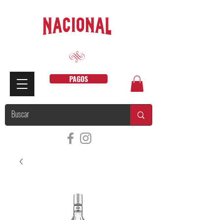
PAGOS