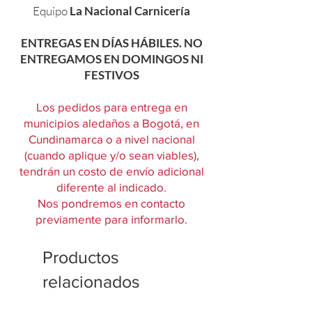
Equipo
La Nacional Carnicería
ENTREGAS EN DÍAS HÁBILES. NO
ENTREGAMOS EN DOMINGOS NI
FESTIVOS
Los pedidos para entrega en
municipios aledaños a Bogotá, en
Cundinamarca o a nivel nacional
(cuando aplique y/o sean viables),
tendrán un costo de envío adicional
diferente al indicado.
Nos pondremos en contacto
previamente para informarlo.
Productos
relacionados