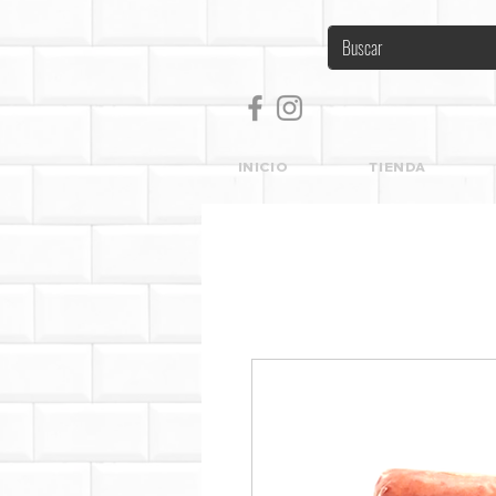
INICIO
TIENDA