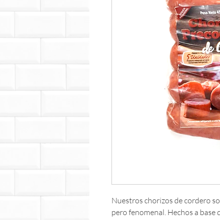
Nuestros chorizos de cordero so
pero fenomenal. Hechos a base 