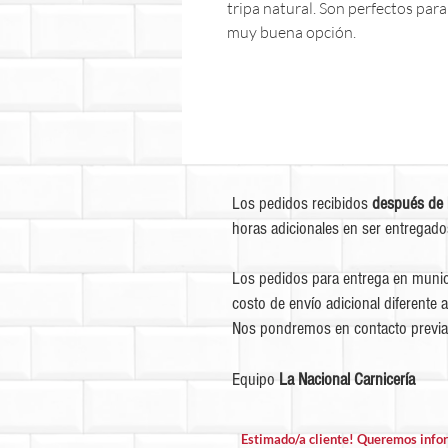
tripa natural. Son perfectos para
muy buena opción.
Los pedidos recibidos
después de 
horas adicionales en ser entregado
Los pedidos para entrega en munic
costo de envío adicional diferente a
Nos pondremos en contacto previa
Equipo
La Nacional Carnicería
Estimado/a cliente! Queremos info