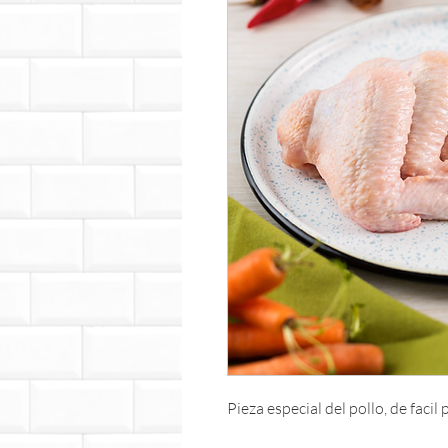
Pieza especial del pollo, de facil