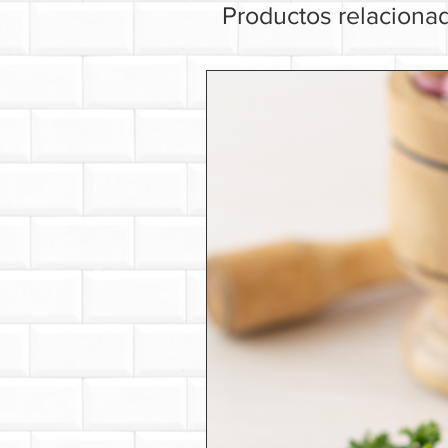
Productos relaciona