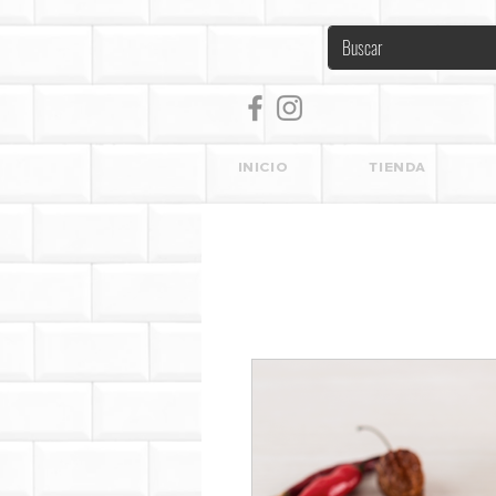
INICIO
TIENDA