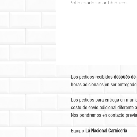
Pollo criado sin antibióticos.
Los pedidos recibidos
después de 
horas adicionales en ser entregado
Los pedidos para entrega en munic
costo de envío adicional diferente a
Nos pondremos en contacto previa
Equipo
La Nacional Carnicería