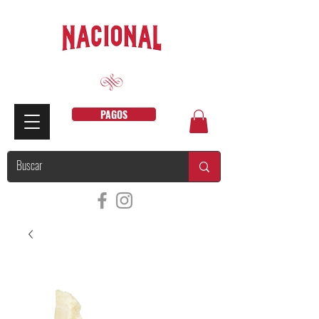
PAGOS