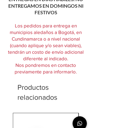
ENTREGAMOS EN DOMINGOS NI
FESTIVOS
Los pedidos para entrega en
municipios aledaños a Bogotá, en
Cundinamarca o a nivel nacional
(cuando aplique y/o sean viables),
tendrán un costo de envío adicional
diferente al indicado.
Nos pondremos en contacto
previamente para informarlo.
Productos
relacionados