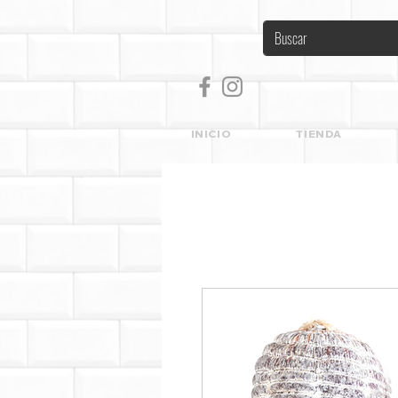
INICIO
TIENDA