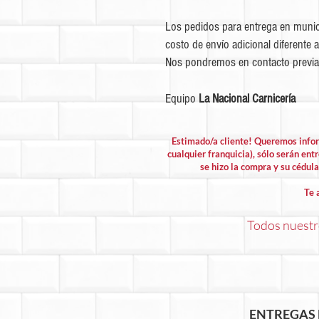
Los pedidos para entrega en munic
costo de envío adicional diferente a
Nos pondremos en contacto previa
Equipo
La Nacional Carnicería
Estimado/a cliente! Queremos info
cualquier franquicia), sólo serán entr
se hizo la compra y su cédula 
Te 
Todos nuestro
ENTREGAS 