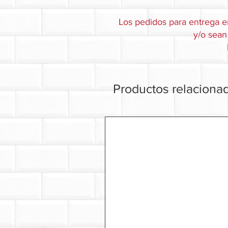
Los pedidos para entrega e
y/o sean 
Productos relaciona