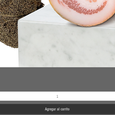
Vista rápida
Agregar al carrito