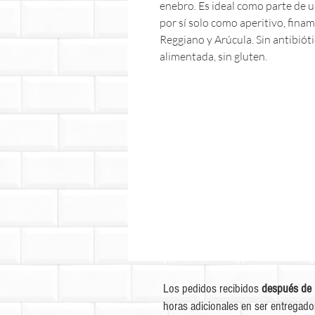
enebro. Es ideal como parte de 
por sí solo como aperitivo, fin
Reggiano y Arúcula. Sin antibiót
alimentada, sin gluten.
Los pedidos recibidos
después de 
horas adicionales en ser entregado