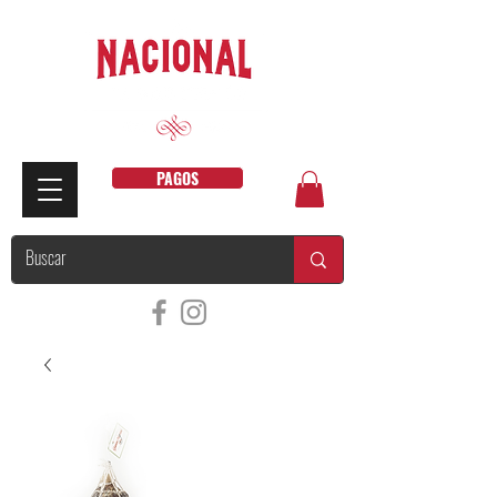
PAGOS