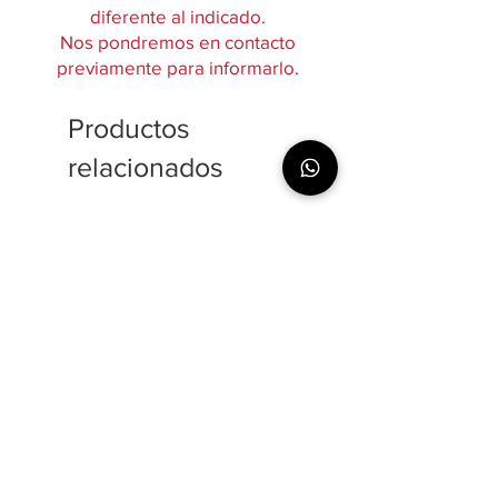
diferente al indicado.
Nos pondremos en contacto
previamente para informarlo.
Productos
relacionados