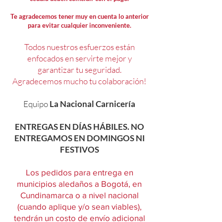
Te agradecemos tener muy en cuenta lo anterior
para evitar cualquier inconveniente.
Todos nuestros esfuerzos están
enfocados en servirte mejor y
garantizar tu seguridad.
Agradecemos mucho tu colaboración!
Equipo
La Nacional Carnicería
ENTREGAS EN DÍAS HÁBILES. NO
ENTREGAMOS EN DOMINGOS NI
FESTIVOS
Los pedidos para entrega en
municipios aledaños a Bogotá, en
Cundinamarca o a nivel nacional
(cuando aplique y/o sean viables),
tendrán un costo de envío adicional