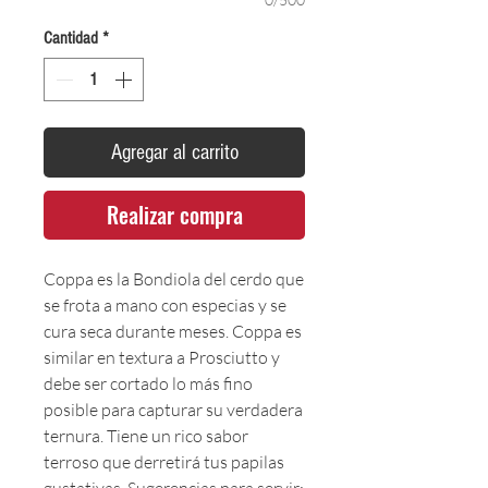
Cantidad
*
Agregar al carrito
Realizar compra
Coppa es la Bondiola del cerdo que
se frota a mano con especias y se
cura seca durante meses. Coppa es
similar en textura a Prosciutto y
debe ser cortado lo más fino
posible para capturar su verdadera
ternura. Tiene un rico sabor
terroso que derretirá tus papilas