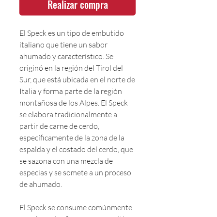
Realizar compra
El Speck es un tipo de embutido
italiano que tiene un sabor
ahumado y característico. Se
originó en la región del Tirol del
Sur, que está ubicada en el norte de
Italia y forma parte de la región
montañosa de los Alpes. El Speck
se elabora tradicionalmente a
partir de carne de cerdo,
específicamente de la zona de la
espalda y el costado del cerdo, que
se sazona con una mezcla de
especias y se somete a un proceso
de ahumado.
El Speck se consume comúnmente