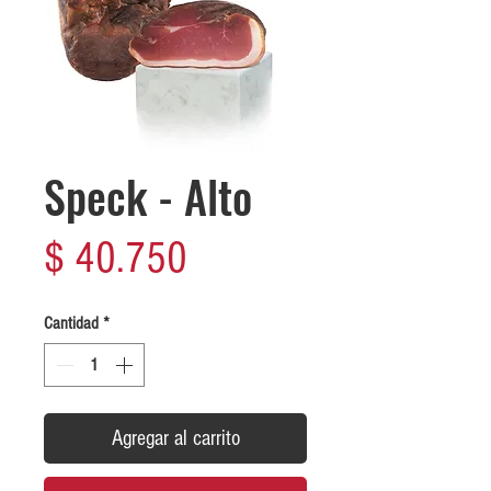
Speck - Alto
Precio
$ 40.750
Cantidad
*
Agregar al carrito