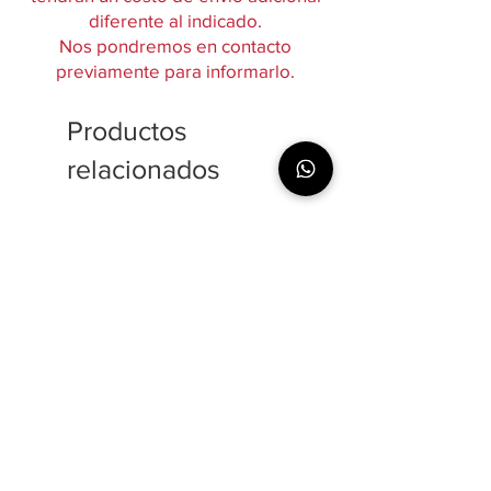
diferente al indicado.
Nos pondremos en contacto
previamente para informarlo.
Productos
relacionados