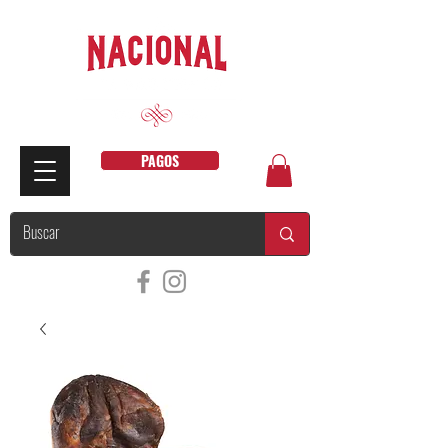
PAGOS