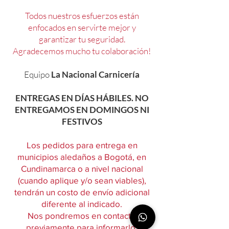
Todos nuestros esfuerzos están
enfocados en servirte mejor y
garantizar tu seguridad.
Agradecemos mucho tu colaboración!
Equipo
La Nacional Carnicería
ENTREGAS EN DÍAS HÁBILES. NO
ENTREGAMOS EN DOMINGOS NI
FESTIVOS
Los pedidos para entrega en
municipios aledaños a Bogotá, en
Cundinamarca o a nivel nacional
(cuando aplique y/o sean viables),
tendrán un costo de envío adicional
diferente al indicado.
Nos pondremos en contacto
previamente para informarlo.