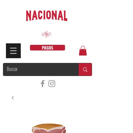
PAGOS