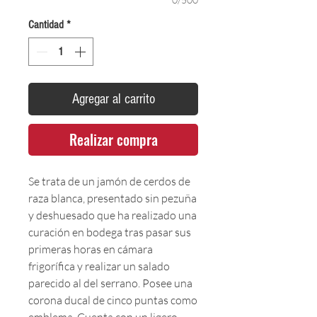
Cantidad
*
Agregar al carrito
Realizar compra
Se trata de un jamón de cerdos de
raza blanca, presentado sin pezuña
y deshuesado que ha realizado una
curación en bodega tras pasar sus
primeras horas en cámara
frigorífica y realizar un salado
parecido al del serrano. Posee una
corona ducal de cinco puntas como