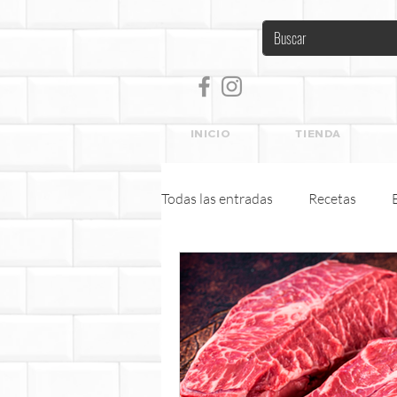
INICIO
TIENDA
Todas las entradas
Recetas