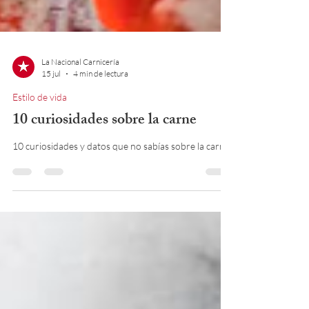
La Nacional Carnicería
15 jul
4 min de lectura
Estilo de vida
10 curiosidades sobre la carne
10 curiosidades y datos que no sabías sobre la carne.