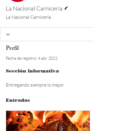
Escritor
La Nacional Carnicería
La Nacional Carnicería
Perfil
Fecha de registro: 4 abr 2022
Sección informativa
Entregando siempre lo mejor.
Entradas