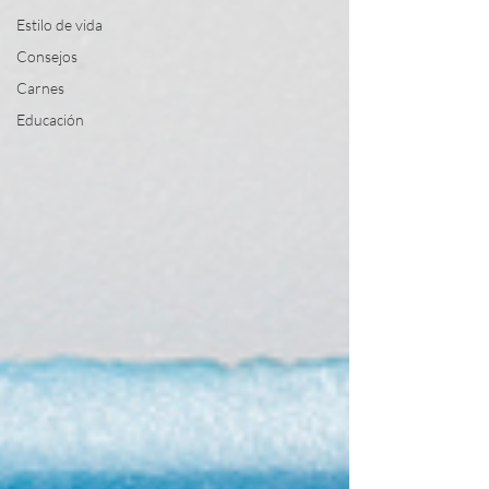
Estilo de vida
Consejos
Carnes
Educación