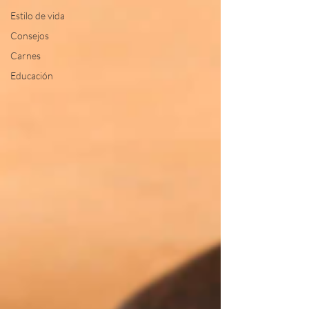
Estilo de vida
Consejos
Carnes
Educación