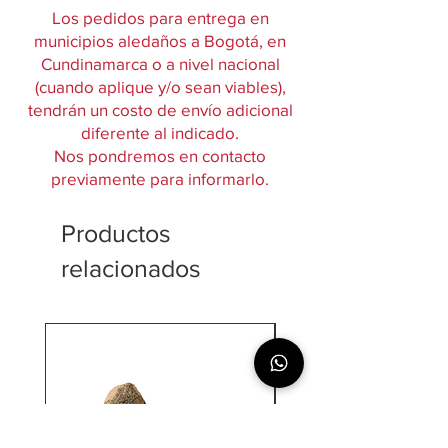
Los pedidos para entrega en
municipios aledaños a Bogotá, en
Cundinamarca o a nivel nacional
(cuando aplique y/o sean viables),
tendrán un costo de envío adicional
diferente al indicado.
Nos pondremos en contacto
previamente para informarlo.
Productos
relacionados