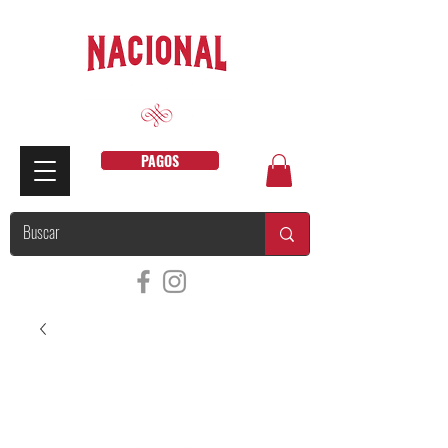
PAGOS