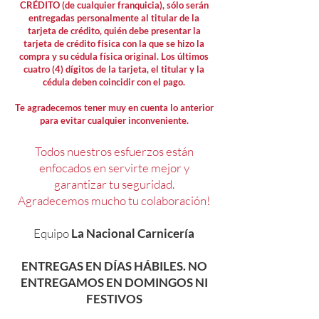
CRÉDITO (de cualquier franquicia), sólo serán
entregadas personalmente al titular de la
tarjeta de crédito, quién debe presentar la
tarjeta de crédito física con la que se hizo la
compra y su cédula física original. Los últimos
cuatro (4) dígitos de la tarjeta, el titular y la
cédula deben coincidir con el pago.
Te agradecemos tener muy en cuenta lo anterior
para evitar cualquier inconveniente.
Todos nuestros esfuerzos están
enfocados en servirte mejor y
garantizar tu seguridad.
Agradecemos mucho tu colaboración!
Equipo
La Nacional Carnicería
ENTREGAS EN DÍAS HÁBILES. NO
ENTREGAMOS EN DOMINGOS NI
FESTIVOS