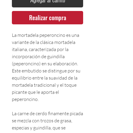
Agregar al carrito
Realizar compra
La mortadela peperoncino es una
variante de la clásica mortadela
italiana, caracterizada por la
incorporación de guindilla
(peperoncino) en su elaboración.
Este embutido se distingue por su
equilibrio entre la suavidad de la
mortadela tradicional y el toque
picante que le aporta el
peperoncino.
La carne de cerdo finamente picada
se mezcla con trozos de grasa,
especias y guindilla, que se