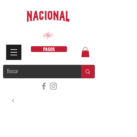
PAGOS