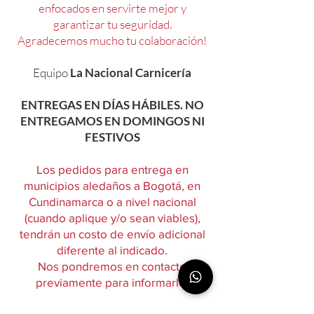
enfocados en servirte mejor y
garantizar tu seguridad.
Agradecemos mucho tu colaboración!
Equipo
La Nacional Carnicería
ENTREGAS EN DÍAS HÁBILES. NO
ENTREGAMOS EN DOMINGOS NI
FESTIVOS
Los pedidos para entrega en
municipios aledaños a Bogotá, en
Cundinamarca o a nivel nacional
(cuando aplique y/o sean viables),
tendrán un costo de envío adicional
diferente al indicado.
Nos pondremos en contacto
previamente para informarlo.