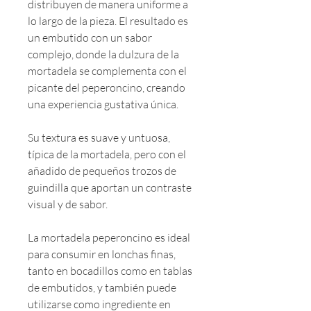
distribuyen de manera uniforme a
lo largo de la pieza. El resultado es
un embutido con un sabor
complejo, donde la dulzura de la
mortadela se complementa con el
picante del peperoncino, creando
una experiencia gustativa única.
Su textura es suave y untuosa,
típica de la mortadela, pero con el
añadido de pequeños trozos de
guindilla que aportan un contraste
visual y de sabor.
La mortadela peperoncino es ideal
para consumir en lonchas finas,
tanto en bocadillos como en tablas
de embutidos, y también puede
utilizarse como ingrediente en