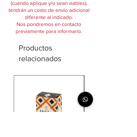
(cuando aplique y/o sean viables),
tendrán un costo de envío adicional
diferente al indicado.
Nos pondremos en contacto
previamente para informarlo.
Productos
relacionados