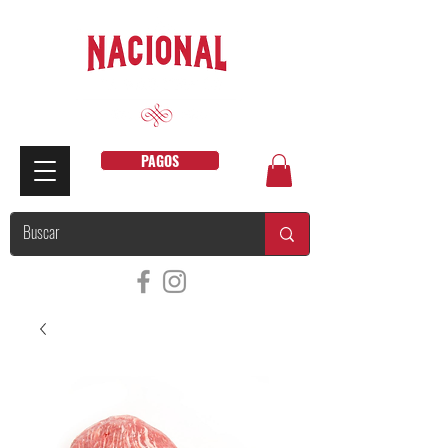
PAGOS