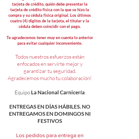
tarjeta de crédito, quién debe presentar la
tarjeta de crédito física con la que se hizo la
compra y su cédula física original. Los últimos
cuatro (4) dígitos de la tarjeta, el titular y la
cédula deben coincidir con el pago.
Te agradecemos tener muy en cuenta lo anterior
para evitar cualquier inconveniente.
Todos nuestros esfuerzos están
enfocados en servirte mejor y
garantizar tu seguridad.
Agradecemos mucho tu colaboración!
Equipo
La Nacional Carnicería
ENTREGAS EN DÍAS HÁBILES. NO
ENTREGAMOS EN DOMINGOS NI
FESTIVOS
Los pedidos para entrega en