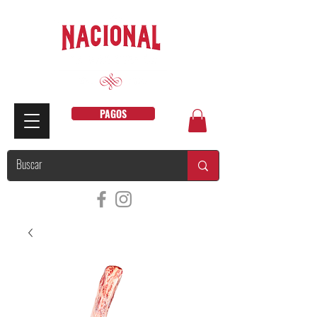
PAGOS