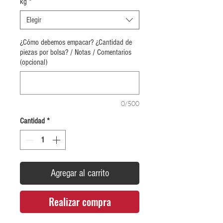
kg
*
Elegir
¿Cómo debemos empacar? ¿Cantidad de
piezas por bolsa? / Notas / Comentarios
(opcional)
0/500
Cantidad
*
Agregar al carrito
Realizar compra