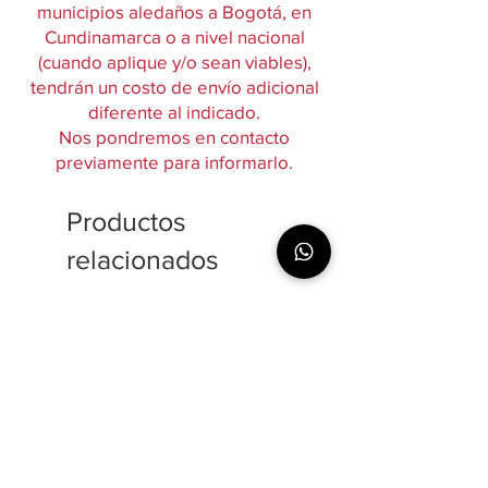
municipios aledaños a Bogotá, en
Cundinamarca o a nivel nacional
(cuando aplique y/o sean viables),
tendrán un costo de envío adicional
diferente al indicado.
Nos pondremos en contacto
previamente para informarlo.
Productos
relacionados
$139,600 / kg