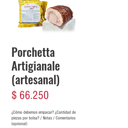
Porchetta
Artigianale
(artesanal)
Precio
$ 66.250
¿Cómo debemos empacar? ¿Cantidad de
piezas por bolsa? / Notas / Comentarios
(opcional)