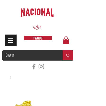
PAGOS