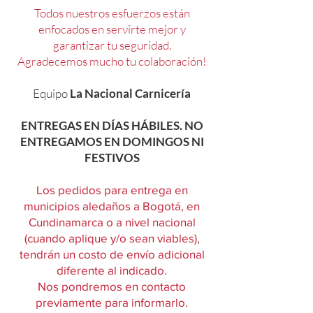
Todos nuestros esfuerzos están
enfocados en servirte mejor y
garantizar tu seguridad.
Agradecemos mucho tu colaboración!
Equipo
La Nacional Carnicería
ENTREGAS EN DÍAS HÁBILES. NO
ENTREGAMOS EN DOMINGOS NI
FESTIVOS
Los pedidos para entrega en
municipios aledaños a Bogotá, en
Cundinamarca o a nivel nacional
(cuando aplique y/o sean viables),
tendrán un costo de envío adicional
diferente al indicado.
Nos pondremos en contacto
previamente para informarlo.