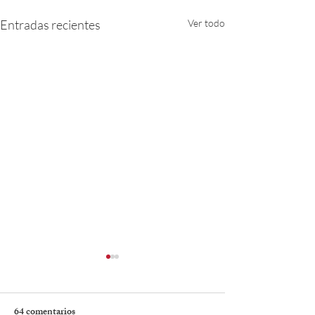
Entradas recientes
Ver todo
64 comentarios