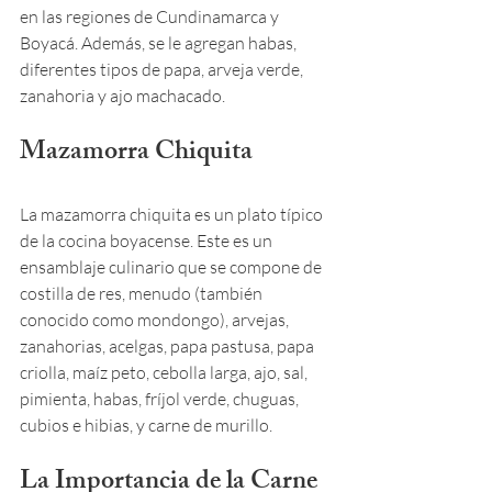
en las regiones de Cundinamarca y 
Boyacá. Además, se le agregan habas, 
diferentes tipos de papa, arveja verde, 
zanahoria y ajo machacado.
Mazamorra Chiquita
La mazamorra chiquita es un plato típico 
de la cocina boyacense. Este es un 
ensamblaje culinario que se compone de 
costilla de res, menudo (también 
conocido como mondongo), arvejas, 
zanahorias, acelgas, papa pastusa, papa 
criolla, maíz peto, cebolla larga, ajo, sal, 
pimienta, habas, fríjol verde, chuguas, 
cubios e hibias, y carne de murillo.
La Importancia de la Carne 