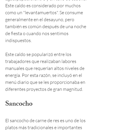
Este caldo es considerado por muchos 
como un "levantamuertos". Se consume 
generalmente en el desayuno, pero 
también es común después de una noche 
de fiesta o cuando nos sentimos 
indispuestos. 
Este caldo se popularizó entre los 
trabajadores que realizaban labores 
manuales que requerían altos niveles de 
energía. Por esta razón, se incluyó en el 
menú diario que se les proporcionaba en 
diferentes proyectos de gran magnitud.
Sancocho
El sancocho de carne de res es uno de los 
platos más tradicionales e importantes 