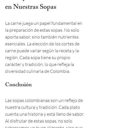
en Nuestras Sopas
La carne juega un papel fundamental en 
la preparación de estas sopas. No solo 
aporta sabor, sino también nutrientes 
esenciales. La elección de los cortes de 
carne puede variar según la receta y la 
región. Cada sopa tiene su propio 
carácter y tradición, lo que refleja la 
diversidad culinaria de Colombia.
Conclusión
Las sopas colombianas son un reflejo de 
nuestra cultura y tradición. Cada plato 
cuenta una historia y está lleno de sabor. 
Al disfrutar de estas sopas, no solo 
saboreamos un buen alimento, sino que 