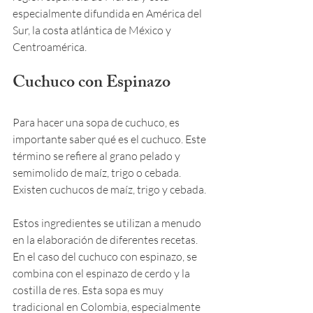
especialmente difundida en América del 
Sur, la costa atlántica de México y 
Centroamérica.
Cuchuco con Espinazo
Para hacer una sopa de cuchuco, es 
importante saber qué es el cuchuco. Este 
término se refiere al grano pelado y 
semimolido de maíz, trigo o cebada. 
Existen cuchucos de maíz, trigo y cebada. 
Estos ingredientes se utilizan a menudo 
en la elaboración de diferentes recetas. 
En el caso del cuchuco con espinazo, se 
combina con el espinazo de cerdo y la 
costilla de res. Esta sopa es muy 
tradicional en Colombia, especialmente 