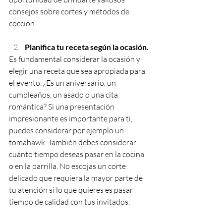
consejos sobre cortes y métodos de 
cocción.
Planifica tu receta según la ocasión.
Es fundamental considerar la ocasión y 
elegir una receta que sea apropiada para 
el evento. ¿Es un aniversario, un 
cumpleaños, un asado o una cita 
romántica? Si una presentación 
impresionante es importante para ti, 
puedes considerar por ejemplo un 
tomahawk. También debes considerar 
cuánto tiempo deseas pasar en la cocina 
o en la parrilla. No escojas un corte 
delicado que requiera la mayor parte de 
tu atención si lo que quieres es pasar 
tiempo de calidad con tus invitados.