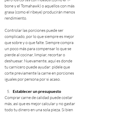
bone y el Tomahawk) o aquellos con más 
grasa (como el ribeye) producirán menos 
rendimiento.
Controlar las porciones puede ser 
complicado, por lo que siempre es mejor 
que sobre y o que falte. Siempre compra 
un poco más para compensar lo que se 
pierde al cocinar, limpiar, recortar o 
deshuesar. Nuevamente, aquí es donde 
tu carnicero puede ayudar: pídele que 
corte previamente la carne en porciones 
iguales por persona por si acaso.
Establecer un presupuesto
Comprar carne de calidad puede costar 
más, así que es mejor calcular y no gastar 
todo tu dinero en una sola pieza. Si bien 