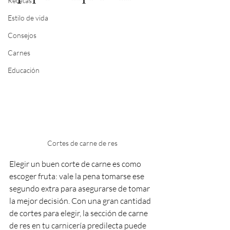
Recetas
Estilo de vida
Consejos
Carnes
Educación
Cortes de carne de res
Elegir un buen corte de carne es como 
escoger fruta: vale la pena tomarse ese 
segundo extra para asegurarse de tomar 
la mejor decisión. Con una gran cantidad 
de cortes para elegir, la sección de carne 
de res en tu carnicería predilecta puede 