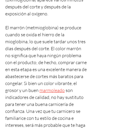
después del corte y después de la 
exposición al oxígeno.
El marrón (metmioglobina) se produce 
cuando se oxida el hierro de la 
mioglobina, lo que suele tardar unos tres 
días después del corte. El color marrón 
no significa que haya ningún problema 
con el producto; de hecho, comprar carne 
en esta etapa es una excelente manera de 
abastecerse de cortes más baratos para 
congelar. Si bien un color vibrante, el 
grosor y un buen 
marmoleado
 son 
indicadores de calidad, no hay sustituto 
para tener una buena carnicería de 
confianza. Una vez que tu carnicero se 
familiarice con tu estilo de cocina e 
intereses, será más probable que te haga 