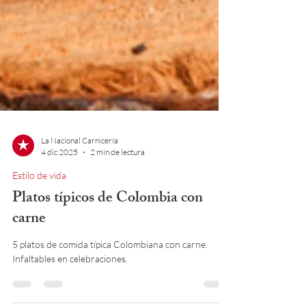
La Nacional Carnicería
4 dic 2025
2 min de lectura
Estilo de vida
Platos típicos de Colombia con
carne
5 platos de comida típica Colombiana con carne.
Infaltables en celebraciones.