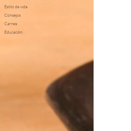
Estilo de vida
Consejos
Carnes
Educación