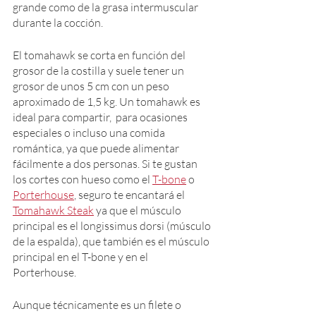
grande como de la grasa intermuscular 
durante la cocción.
El tomahawk se corta en función del 
grosor de la costilla y suele tener un 
grosor de unos 5 cm con un peso 
aproximado de 1,5 kg. Un tomahawk es 
ideal para compartir,  para ocasiones 
especiales o incluso una comida 
romántica, ya que puede alimentar 
fácilmente a dos personas. Si te gustan 
los cortes con hueso como el 
T-bone
 o 
Porterhouse
, seguro te encantará el 
Tomahawk Steak
 ya que el músculo 
principal es el longissimus dorsi (músculo 
de la espalda), que también es el músculo 
principal en el T-bone y en el 
Porterhouse.
Aunque técnicamente es un filete o 