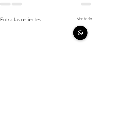
Entradas recientes
Ver todo