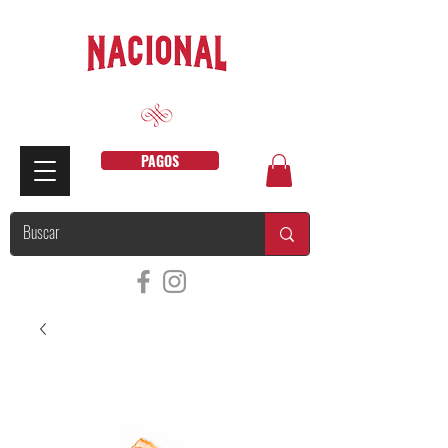
PAGOS