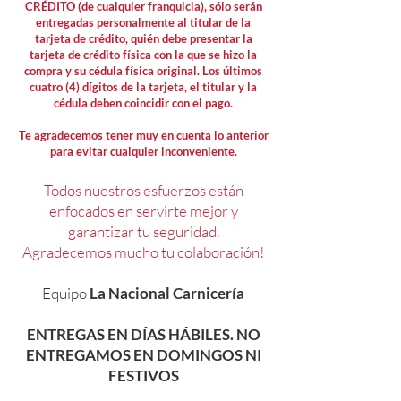
CRÉDITO (de cualquier franquicia), sólo serán
entregadas personalmente al titular de la
tarjeta de crédito, quién debe presentar la
tarjeta de crédito física con la que se hizo la
compra y su cédula física original. Los últimos
cuatro (4) dígitos de la tarjeta, el titular y la
cédula deben coincidir con el pago.
Te agradecemos tener muy en cuenta lo anterior
para evitar cualquier inconveniente.
Todos nuestros esfuerzos están
enfocados en servirte mejor y
garantizar tu seguridad.
Agradecemos mucho tu colaboración!
Equipo
La Nacional Carnicería
ENTREGAS EN DÍAS HÁBILES. NO
ENTREGAMOS EN DOMINGOS NI
FESTIVOS