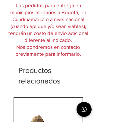
Los pedidos para entrega en
municipios aledaños a Bogotá, en
Cundinamarca o a nivel nacional
(cuando aplique y/o sean viables),
tendrán un costo de envío adicional
diferente al indicado.
Nos pondremos en contacto
previamente para informarlo.
Productos
relacionados