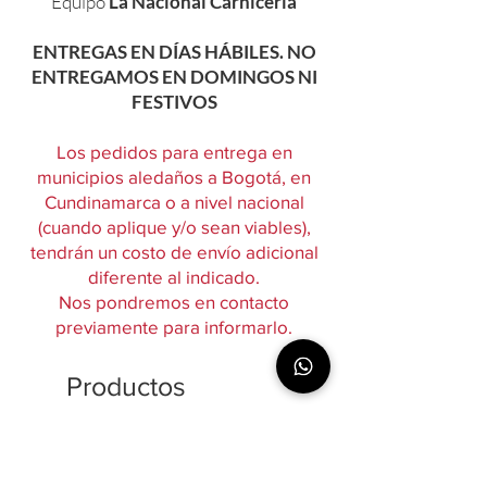
Equipo
La Nacional Carnicería
ENTREGAS EN DÍAS HÁBILES. NO
ENTREGAMOS EN DOMINGOS NI
FESTIVOS
Los pedidos para entrega en
municipios aledaños a Bogotá, en
Cundinamarca o a nivel nacional
(cuando aplique y/o sean viables),
tendrán un costo de envío adicional
diferente al indicado.
Nos pondremos en contacto
previamente para informarlo.
Productos
relacionados