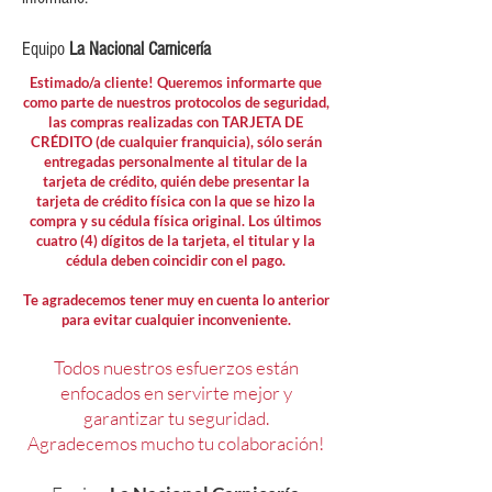
Equipo
La Nacional Carnicería
Estimado/a cliente! Queremos informarte que
como parte de nuestros protocolos de seguridad,
las compras realizadas con TARJETA DE
CRÉDITO (de cualquier franquicia), sólo serán
entregadas personalmente al titular de la
tarjeta de crédito, quién debe presentar la
tarjeta de crédito física con la que se hizo la
compra y su cédula física original. Los últimos
cuatro (4) dígitos de la tarjeta, el titular y la
cédula deben coincidir con el pago.
Te agradecemos tener muy en cuenta lo anterior
para evitar cualquier inconveniente.
Todos nuestros esfuerzos están
enfocados en servirte mejor y
garantizar tu seguridad.
Agradecemos mucho tu colaboración!