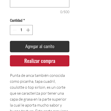
0/500
Cantidad
*
Agregar al carrito
Realizar compra
Punta de anca también conocida
como picanha, tapa cuadril,
coulotte o top sirloin, es un corte
que se caracteriza por tener una
capa de grasa en la parte superior
la cual le aporta mucho sabor y