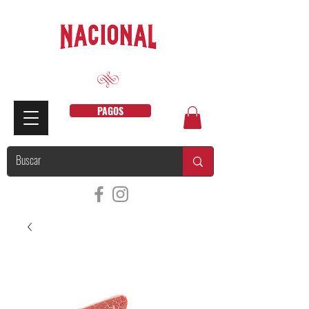
PAGOS