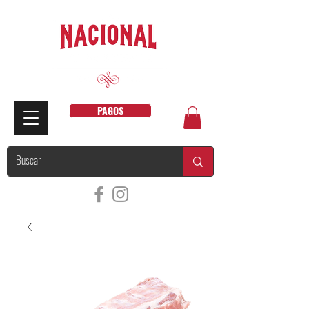
PAGOS