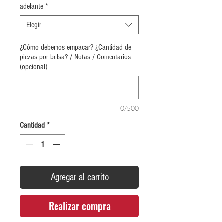
adelante
*
Elegir
¿Cómo debemos empacar? ¿Cantidad de
piezas por bolsa? / Notas / Comentarios
(opcional)
0/500
Cantidad
*
Agregar al carrito
Realizar compra