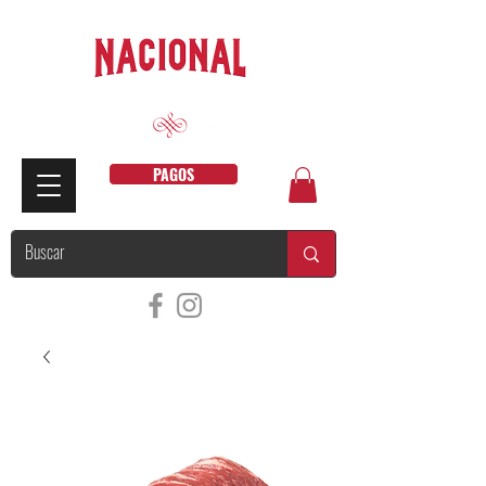
PAGOS