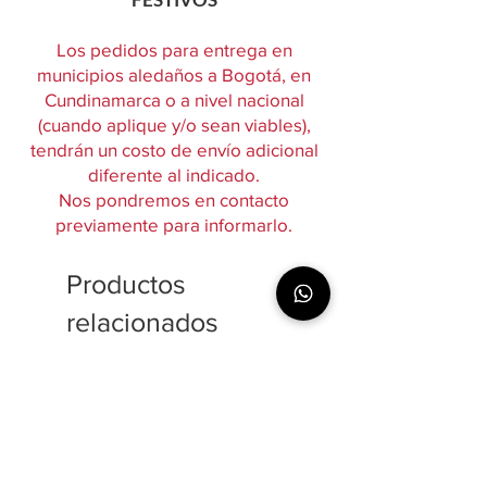
Los pedidos para entrega en
municipios aledaños a Bogotá, en
Cundinamarca o a nivel nacional
(cuando aplique y/o sean viables),
tendrán un costo de envío adicional
diferente al indicado.
Nos pondremos en contacto
previamente para informarlo.
Productos
relacionados
$220,000 / kg