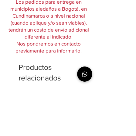
Los pedidos para entrega en
municipios aledaños a Bogotá, en
Cundinamarca o a nivel nacional
(cuando aplique y/o sean viables),
tendrán un costo de envío adicional
diferente al indicado.
Nos pondremos en contacto
previamente para informarlo.
Productos
relacionados
$38,000 / kg