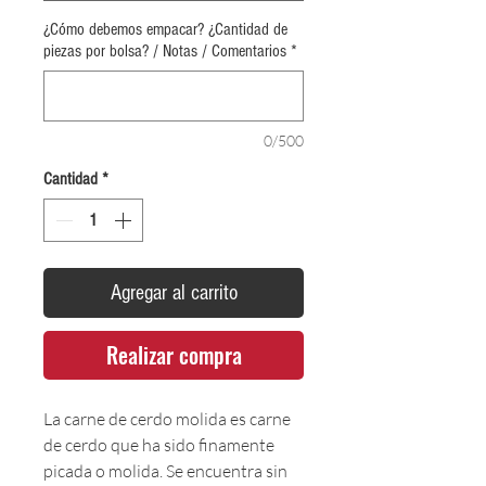
¿Cómo debemos empacar? ¿Cantidad de
piezas por bolsa? / Notas / Comentarios
*
0/500
Cantidad
*
Agregar al carrito
Realizar compra
La carne de cerdo molida es carne
de cerdo que ha sido finamente
picada o molida. Se encuentra sin