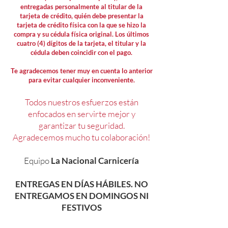
entregadas personalmente al titular de la
tarjeta de crédito, quién debe presentar la
tarjeta de crédito física con la que se hizo la
compra y su cédula física original. Los últimos
cuatro (4) dígitos de la tarjeta, el titular y la
cédula deben coincidir con el pago.
Te agradecemos tener muy en cuenta lo anterior
para evitar cualquier inconveniente.
Todos nuestros esfuerzos están
enfocados en servirte mejor y
garantizar tu seguridad.
Agradecemos mucho tu colaboración!
Equipo
La Nacional Carnicería
ENTREGAS EN DÍAS HÁBILES. NO
ENTREGAMOS EN DOMINGOS NI
FESTIVOS