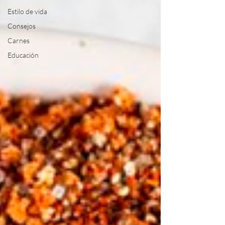
Estilo de vida
Consejos
Carnes
Educación