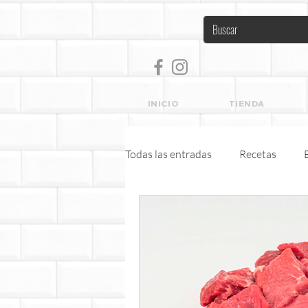
INICIO
TIENDA
Todas las entradas
Recetas