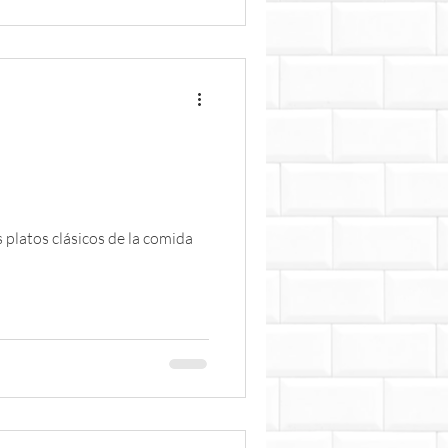
s platos clásicos de la comida