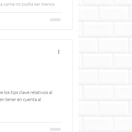
 la carne no podía ser menos.
en tener en cuenta al